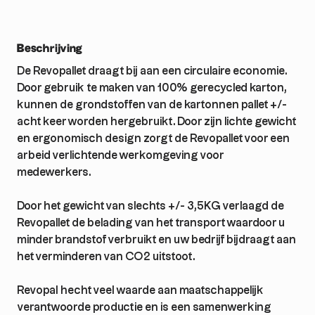
Beschrijving
De Revopallet draagt bij aan een circulaire economie.
Door gebruik te maken van 100% gerecycled karton,
kunnen de grondstoffen van de kartonnen pallet +/-
acht keer worden hergebruikt. Door zijn lichte gewicht
en ergonomisch design zorgt de Revopallet voor een
arbeid verlichtende werkomgeving voor
medewerkers.
Door het gewicht van slechts +/- 3,5KG verlaagd de
Revopallet de belading van het transport waardoor u
minder brandstof verbruikt en uw bedrijf bijdraagt aan
het verminderen van CO2 uitstoot.
Revopal hecht veel waarde aan maatschappelijk
verantwoorde productie en is een samenwerking