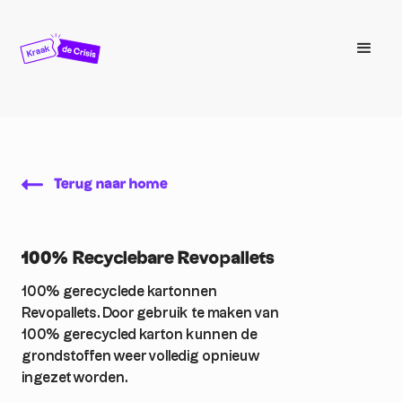
Terug naar home
100% Recyclebare Revopallets
100% gerecyclede kartonnen
Revopallets. Door gebruik te maken van
100% gerecycled karton kunnen de
grondstoffen weer volledig opnieuw
ingezet worden.