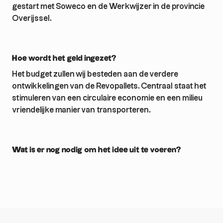
gestart met Soweco en de Werkwijzer in de provincie
Overijssel.
Hoe wordt het geld ingezet?
Het budget zullen wij besteden aan de verdere
ontwikkelingen van de Revopallets. Centraal staat het
stimuleren van een circulaire economie en een milieu
vriendelijke manier van transporteren.
Wat is er nog nodig om het idee uit te voeren?